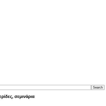
Search
ερίδες, σεμινάρια