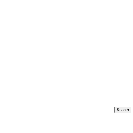
Search